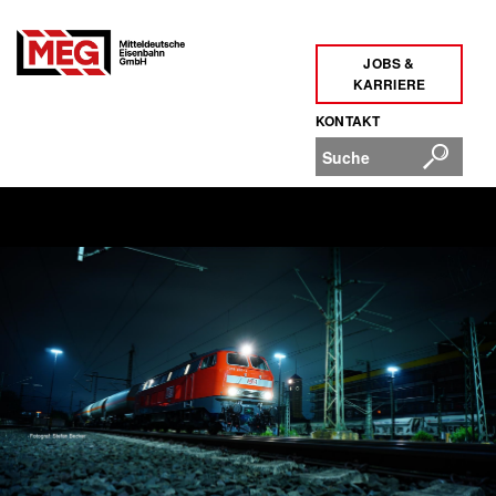
JOBS &
KARRIERE
KONTAKT