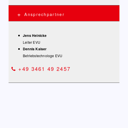
Ansprechpartner
Jens Heinicke
Leiter EVU
Dennis Kaiser
Betriebstechnologe EVU
+49 3461 49 2457