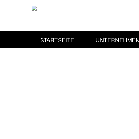
STARTSEITE
UNTERNEHME