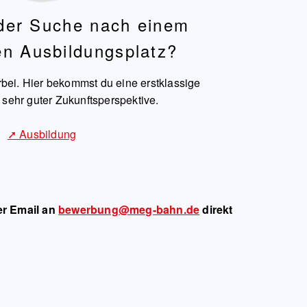
 der Suche nach einem
n Ausbildungsplatz?
bei. Hier bekommst du eine erstklassige
 sehr guter Zukunftsperspektive.
➚ Ausbildung
er Email an
bewerbung@meg-bahn.de
direkt