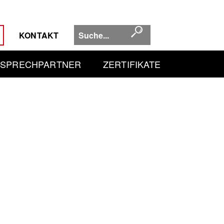
KONTAKT
SPRECHPARTNER
ZERTIFIKATE