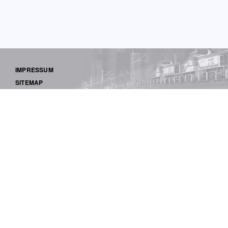
IMPRESSUM
SITEMAP