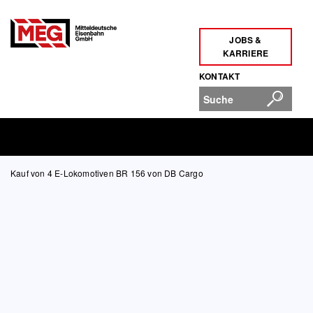
JOBS &
KARRIERE
KONTAKT
Kauf von 4 E-Lokomotiven BR 156 von DB Cargo