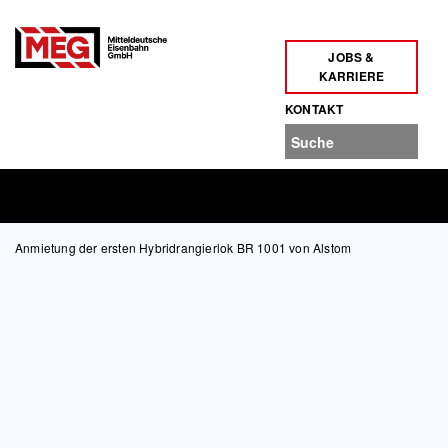
JOBS &
KARRIERE
KONTAKT
Anmietung der ersten Hybridrangierlok BR 1001 von Alstom