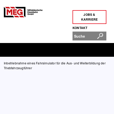
JOBS &
KARRIERE
KONTAKT
Inbetriebnahme eines Fahrsimulator für die Aus- und Weiterbildung der
Triebfahrzeugführer