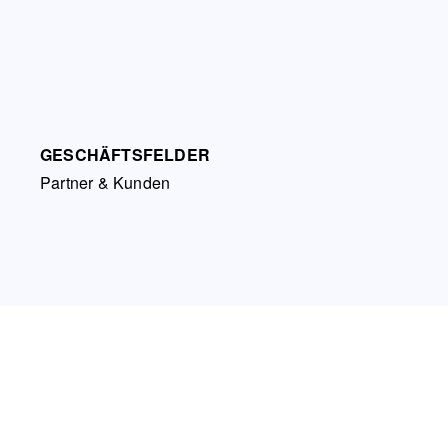
GESCHÄFTSFELDER
Partner & Kunden