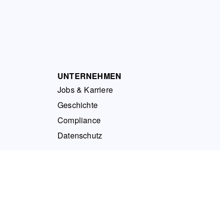
UNTERNEHMEN
Jobs & Karriere
Geschichte
Compliance
Datenschutz