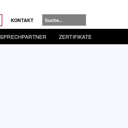
KONTAKT
SPRECHPARTNER
ZERTIFIKATE