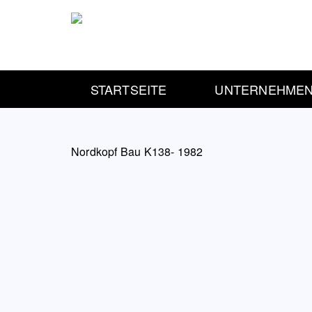
STARTSEITE
UNTERNEHME
Nordkopf Bau K138- 1982